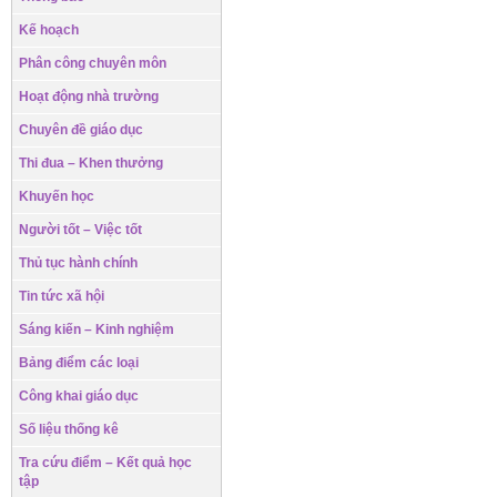
Kế hoạch
Phân công chuyên môn
Hoạt động nhà trường
Chuyên đề giáo dục
Thi đua – Khen thưởng
Khuyến học
Người tốt – Việc tốt
Thủ tục hành chính
Tin tức xã hội
Sáng kiến – Kinh nghiệm
Bảng điểm các loại
Công khai giáo dục
Số liệu thống kê
Tra cứu điểm – Kết quả học
tập