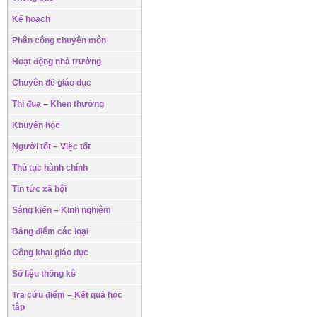
Kế hoạch
Phân công chuyên môn
Hoạt động nhà trường
Chuyên đề giáo dục
Thi đua – Khen thưởng
Khuyến học
Người tốt – Việc tốt
Thủ tục hành chính
Tin tức xã hội
Sáng kiến – Kinh nghiệm
Bảng điểm các loại
Công khai giáo dục
Số liệu thống kê
Tra cứu điểm – Kết quả học
tập